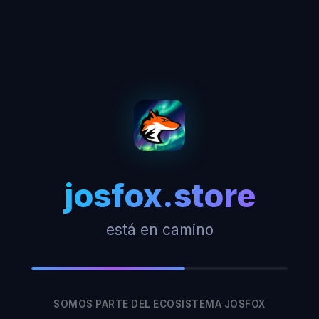
josfox.store
está en camino
SOMOS PARTE DEL ECOSISTEMA JOSFOX