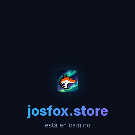
josfox.store
está en camino