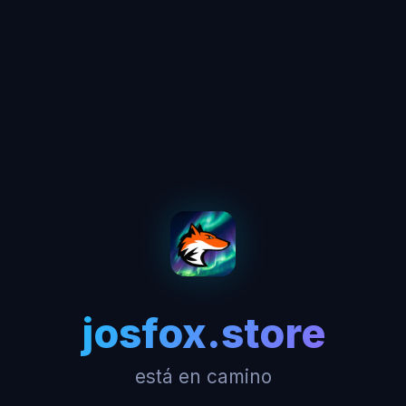
josfox.store
está en camino