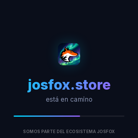
josfox.store
está en camino
SOMOS PARTE DEL ECOSISTEMA JOSFOX