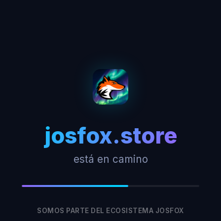
josfox.store
está en camino
SOMOS PARTE DEL ECOSISTEMA JOSFOX