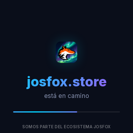
josfox.store
está en camino
SOMOS PARTE DEL ECOSISTEMA JOSFOX