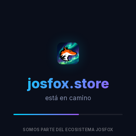
josfox.store
está en camino
SOMOS PARTE DEL ECOSISTEMA JOSFOX