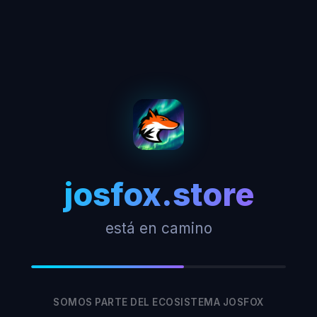
josfox.store
está en camino
SOMOS PARTE DEL ECOSISTEMA JOSFOX