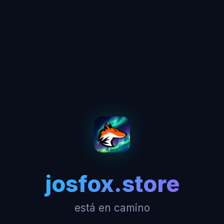
josfox.store
está en camino