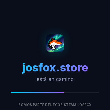
josfox.store
está en camino
SOMOS PARTE DEL ECOSISTEMA JOSFOX