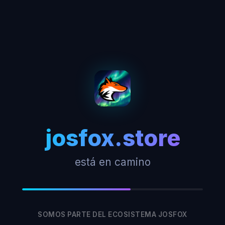
josfox.store
está en camino
SOMOS PARTE DEL ECOSISTEMA JOSFOX