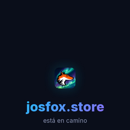
josfox.store
está en camino