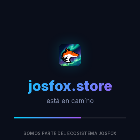
josfox.store
está en camino
SOMOS PARTE DEL ECOSISTEMA JOSFOX