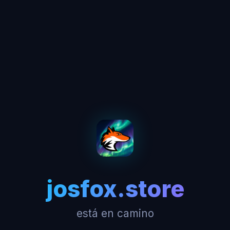
josfox.store
está en camino