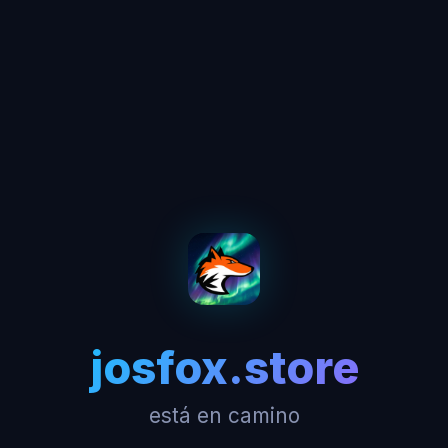
josfox.store
está en camino