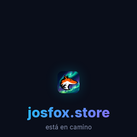
josfox.store
está en camino