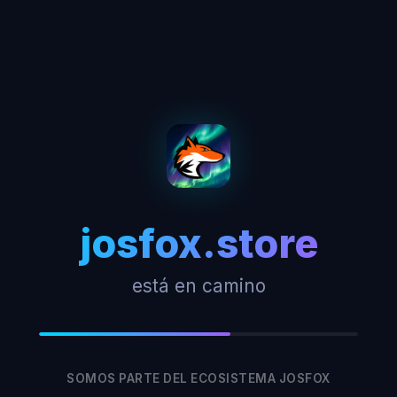
josfox.store
está en camino
SOMOS PARTE DEL ECOSISTEMA JOSFOX