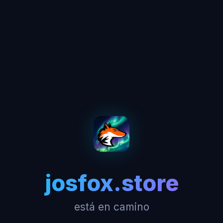
josfox.store
está en camino