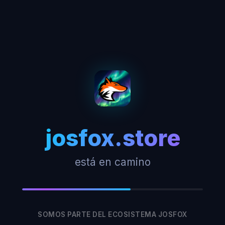
josfox.store
está en camino
SOMOS PARTE DEL ECOSISTEMA JOSFOX