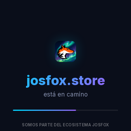
josfox.store
está en camino
SOMOS PARTE DEL ECOSISTEMA JOSFOX