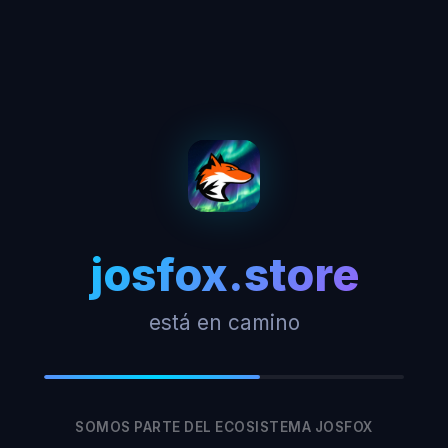
josfox.store
está en camino
SOMOS PARTE DEL ECOSISTEMA JOSFOX