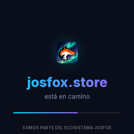
josfox.store
está en camino
SOMOS PARTE DEL ECOSISTEMA JOSFOX