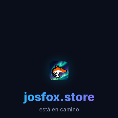
josfox.store
está en camino