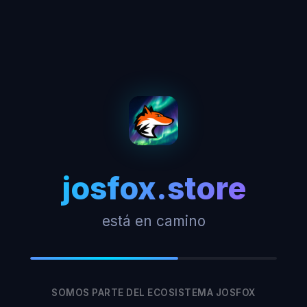
josfox.store
está en camino
SOMOS PARTE DEL ECOSISTEMA JOSFOX