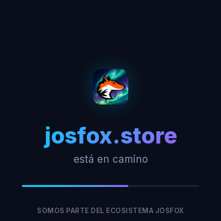
josfox.store
está en camino
SOMOS PARTE DEL ECOSISTEMA JOSFOX