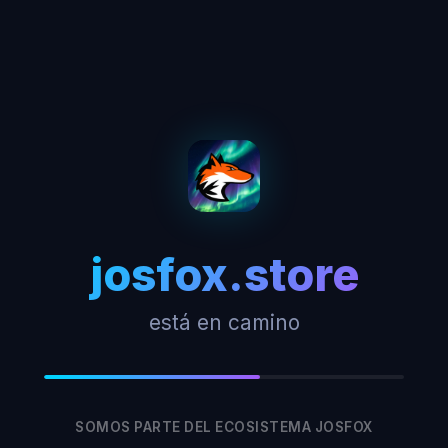
josfox.store
está en camino
SOMOS PARTE DEL ECOSISTEMA JOSFOX